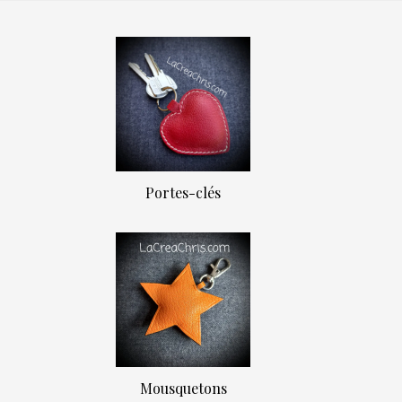
Portes-clés
Mousquetons