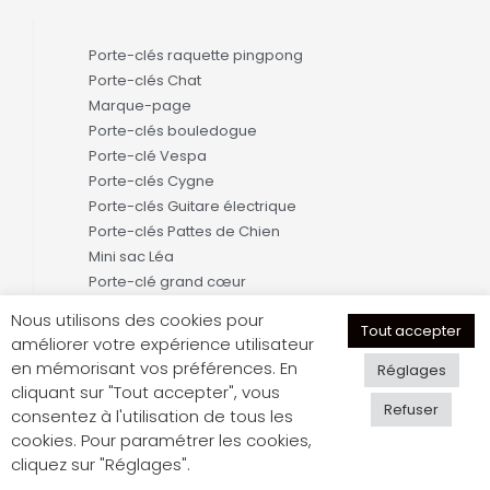
Porte-clés raquette pingpong
Porte-clés Chat
Marque-page
Porte-clés bouledogue
Porte-clé Vespa
Porte-clés Cygne
Porte-clés Guitare électrique
Porte-clés Pattes de Chien
Mini sac Léa
Porte-clé grand cœur
Nous utilisons des cookies pour
Tout accepter
améliorer votre expérience utilisateur
en mémorisant vos préférences. En
Réglages
cliquant sur "Tout accepter", vous
Refuser
consentez à l'utilisation de tous les
cookies. Pour paramétrer les cookies,
cliquez sur "Réglages".