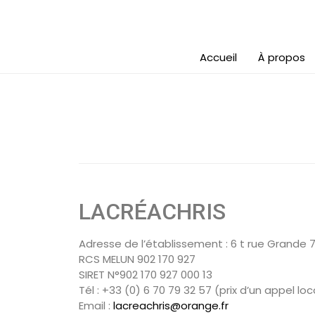
Accueil
À propos
LACRÉACHRIS
Adresse de l’établissement : 6 t rue Grande 
RCS MELUN 902 170 927
SIRET N°902 170 927 000 13
Tél : +33 (0) 6 70 79 32 57 (prix d’un appel loc
Email :
lacreachris@orange.fr