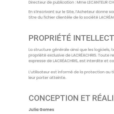
Directeur de publication : Mme LECANTEUR CH
En s’inscrivant sur le Site, l’Acheteur donn
titre du fichier clientèle de la société LACRÉA
PROPRIÉTÉ INTELLEC
La structure générale ainsi que les logiciels
propriété exclusive de LACRÉACHRIS. Toute re
expresse de LACRÉACHRIS, est interdite et con
L’utilisateur est informé de la protection au t
leur porter atteinte.
CONCEPTION ET RÉAL
Julia Gomes