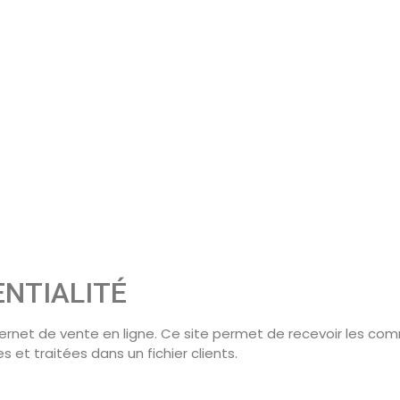
ENTIALITÉ
ternet de vente en ligne. Ce site permet de recevoir les c
 et traitées dans un fichier clients.