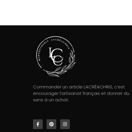
Commander un article LACRÉACHRIS, c’est
encourager l’artisanat français et donner du
sens à un achat.