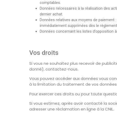
comptables.
Données nécessaires à la réalisation des acti
dernier achat.
Données relatives aux moyens de paiement : 
immédiatement supprimées dès le règlement 
Données concernant les listes d’opposition à
Vos droits
Si vous ne souhaitez plus recevoir de publici
donné), contactez-nous.
Vous pouvez accéder aux données vous concerna
à la limitation du traitement de vos données (
Pour exercer ces droits ou pour toute questi
Si vous estimez, après avoir contacté la soc
adresser une réclamation en ligne à la CNIL.