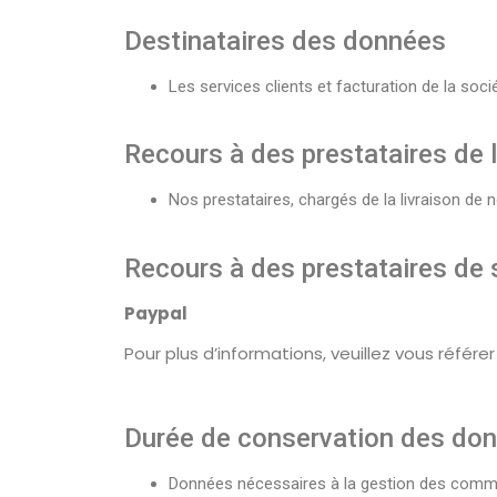
Destinataires des données
Les services clients et facturation de la s
Recours à des prestataires de l
Nos prestataires, chargés de la livraison de 
Recours à des prestataires de 
Paypal
Pour plus d’informations, veuillez vous référer
Durée de conservation des do
Données nécessaires à la gestion des command