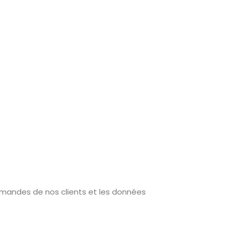
ommandes de nos clients et les données